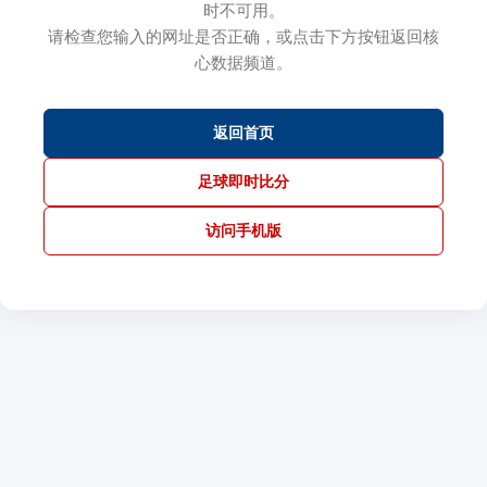
时不可用。
请检查您输入的网址是否正确，或点击下方按钮返回核
心数据频道。
返回首页
足球即时比分
访问手机版