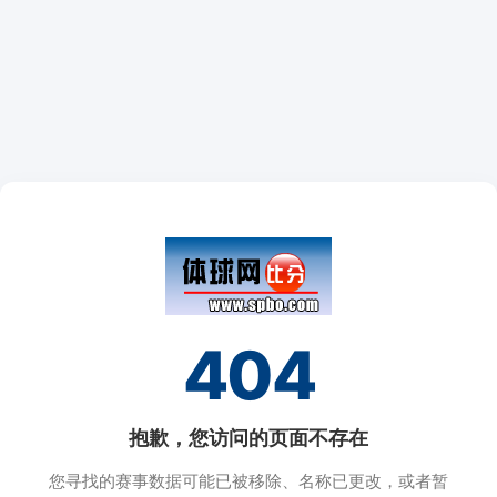
404
抱歉，您访问的页面不存在
您寻找的赛事数据可能已被移除、名称已更改，或者暂