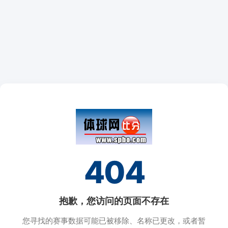
404
抱歉，您访问的页面不存在
您寻找的赛事数据可能已被移除、名称已更改，或者暂