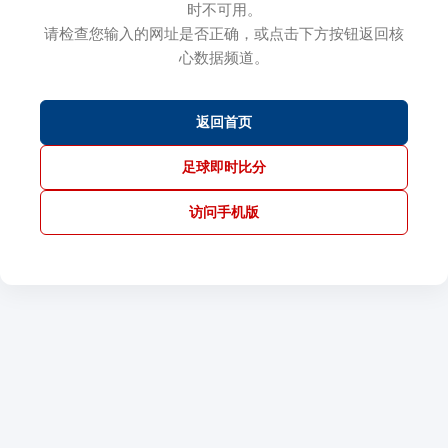
时不可用。
请检查您输入的网址是否正确，或点击下方按钮返回核
心数据频道。
返回首页
足球即时比分
访问手机版