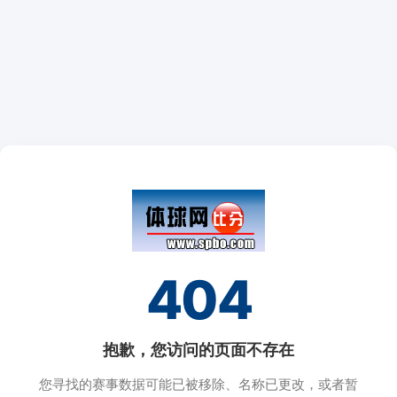
404
抱歉，您访问的页面不存在
您寻找的赛事数据可能已被移除、名称已更改，或者暂