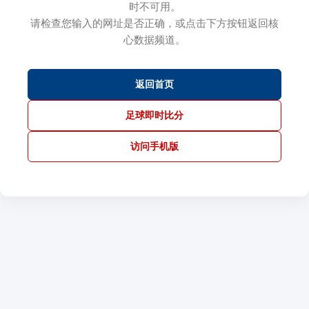
时不可用。
请检查您输入的网址是否正确，或点击下方按钮返回核
心数据频道。
返回首页
足球即时比分
访问手机版