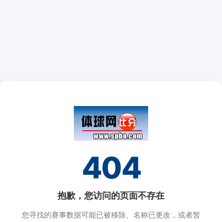
404
抱歉，您访问的页面不存在
您寻找的赛事数据可能已被移除、名称已更改，或者暂