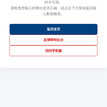
时不可用。
请检查您输入的网址是否正确，或点击下方按钮返回核
心数据频道。
返回首页
足球即时比分
访问手机版