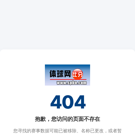
404
抱歉，您访问的页面不存在
您寻找的赛事数据可能已被移除、名称已更改，或者暂