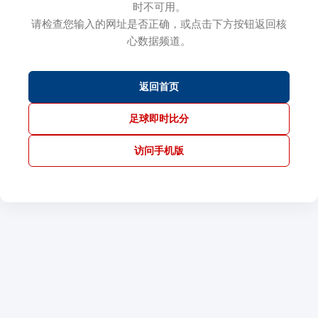
时不可用。
请检查您输入的网址是否正确，或点击下方按钮返回核
心数据频道。
返回首页
足球即时比分
访问手机版