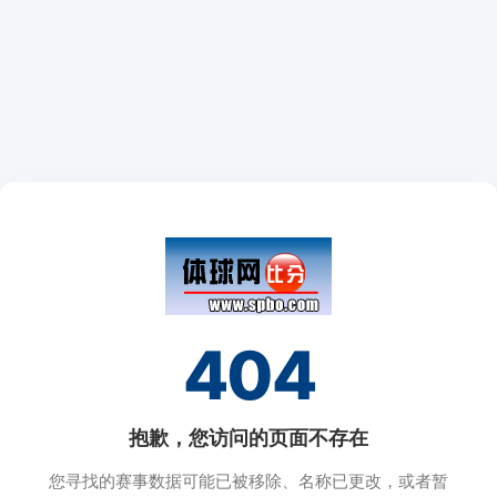
404
抱歉，您访问的页面不存在
您寻找的赛事数据可能已被移除、名称已更改，或者暂