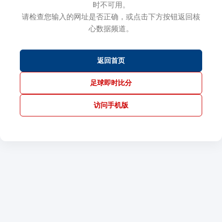
时不可用。
请检查您输入的网址是否正确，或点击下方按钮返回核
心数据频道。
返回首页
足球即时比分
访问手机版